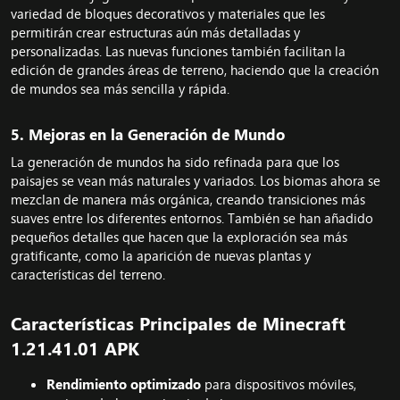
variedad de bloques decorativos y materiales que les
permitirán crear estructuras aún más detalladas y
personalizadas. Las nuevas funciones también facilitan la
edición de grandes áreas de terreno, haciendo que la creación
de mundos sea más sencilla y rápida.
5.
Mejoras en la Generación de Mundo
La generación de mundos ha sido refinada para que los
paisajes se vean más naturales y variados. Los biomas ahora se
mezclan de manera más orgánica, creando transiciones más
suaves entre los diferentes entornos. También se han añadido
pequeños detalles que hacen que la exploración sea más
gratificante, como la aparición de nuevas plantas y
características del terreno.
Características Principales de Minecraft
1.21.41.01 APK​
Rendimiento optimizado
para dispositivos móviles,