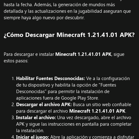
hasta la fecha. Además, la generación de mundos más
detallada y las actualizaciones en la jugabilidad aseguran que
siempre haya algo nuevo por descubrir.
¿Cómo Descargar Minecraft 1.21.41.01 APK?​
Para descargar e instalar
Minecraft 1.21.41.01 APK
, sigue
estos pasos:
Habilitar Fuentes Desconocidas:
Ve a la configuración
de tu dispositivo y habilita la opción de "Fuentes
Desconocidas" para permitir la instalación de
aplicaciones fuera de Google Play Store.
Descargar el archivo APK:
Busca un sitio web confiable
para descargar el archivo
Minecraft 1.21.41.01 APK
.
Instalar el archivo:
Una vez descargado, abre el archivo
APK y sigue las instrucciones en pantalla para completar
la instalación.
Iniciar el juego:
Abre la aplicación y comienza a disfrutar