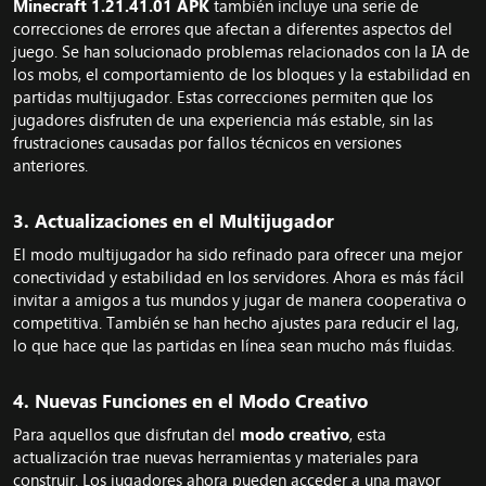
Minecraft 1.21.41.01 APK
también incluye una serie de
correcciones de errores que afectan a diferentes aspectos del
juego. Se han solucionado problemas relacionados con la IA de
los mobs, el comportamiento de los bloques y la estabilidad en
partidas multijugador. Estas correcciones permiten que los
jugadores disfruten de una experiencia más estable, sin las
frustraciones causadas por fallos técnicos en versiones
anteriores.
3.
Actualizaciones en el Multijugador
El modo multijugador ha sido refinado para ofrecer una mejor
conectividad y estabilidad en los servidores. Ahora es más fácil
invitar a amigos a tus mundos y jugar de manera cooperativa o
competitiva. También se han hecho ajustes para reducir el lag,
lo que hace que las partidas en línea sean mucho más fluidas.
4.
Nuevas Funciones en el Modo Creativo
Para aquellos que disfrutan del
modo creativo
, esta
actualización trae nuevas herramientas y materiales para
construir. Los jugadores ahora pueden acceder a una mayor