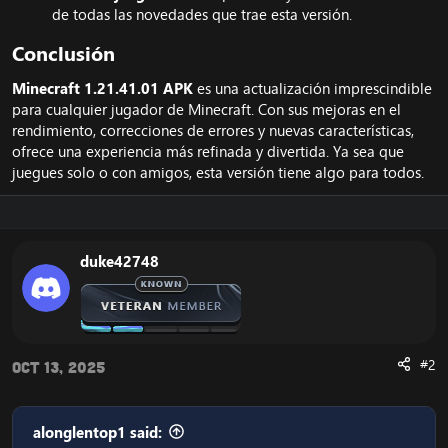
de todas las novedades que trae esta versión.
Conclusión​
Minecraft 1.21.41.01 APK
es una actualización imprescindible
para cualquier jugador de Minecraft. Con sus mejoras en el
rendimiento, correcciones de errores y nuevas características,
ofrece una experiencia más refinada y divertida. Ya sea que
juegues solo o con amigos, esta versión tiene algo para todos.
duke42748
#2
Oct 13, 2025
alonglentop1 said: