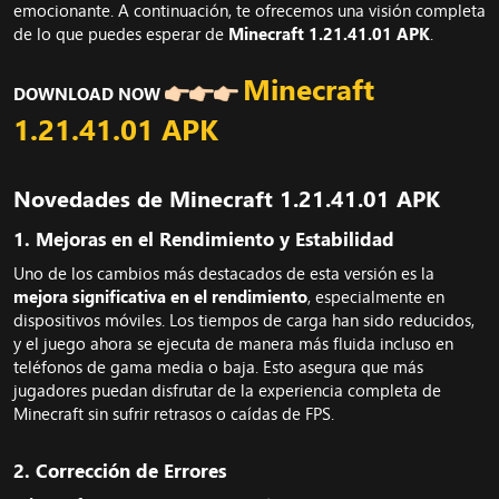
emocionante. A continuación, te ofrecemos una visión completa
de lo que puedes esperar de
Minecraft 1.21.41.01 APK
.
Minecraft
DOWNLOAD NOW
1.21.41.01 APK
Novedades de Minecraft 1.21.41.01 APK​
1.
Mejoras en el Rendimiento y Estabilidad
Uno de los cambios más destacados de esta versión es la
mejora significativa en el rendimiento
, especialmente en
dispositivos móviles. Los tiempos de carga han sido reducidos,
y el juego ahora se ejecuta de manera más fluida incluso en
teléfonos de gama media o baja. Esto asegura que más
jugadores puedan disfrutar de la experiencia completa de
Minecraft sin sufrir retrasos o caídas de FPS.
2.
Corrección de Errores