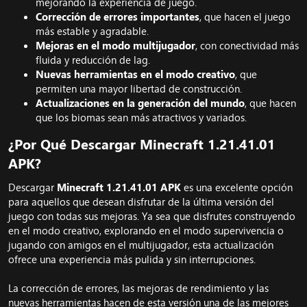
mejorando la experiencia de juego.
Corrección de errores importantes
, que hacen el juego
más estable y agradable.
Mejoras en el modo multijugador
, con conectividad más
fluida y reducción de lag.
Nuevas herramientas en el modo creativo
, que
permiten una mayor libertad de construcción.
Actualizaciones en la generación del mundo
, que hacen
que los biomas sean más atractivos y variados.
¿Por Qué Descargar Minecraft 1.21.41.01
APK?​
Descargar
Minecraft 1.21.41.01 APK
es una excelente opción
para aquellos que desean disfrutar de la última versión del
juego con todas sus mejoras. Ya sea que disfrutes construyendo
en el modo creativo, explorando en el modo supervivencia o
jugando con amigos en el multijugador, esta actualización
ofrece una experiencia más pulida y sin interrupciones.
La corrección de errores, las mejoras de rendimiento y las
nuevas herramientas hacen de esta versión una de las mejores