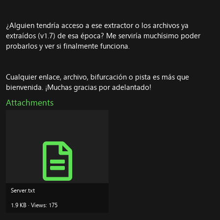
¿Alguien tendría acceso a ese extractor o los archivos ya
extraídos (v1.7) de esa época? Me serviría muchísimo poder
probarlos y ver si finalmente funciona.
Cualquier enlace, archivo, bifurcación o pista es más que
bienvenida. ¡Muchas gracias por adelantado!
Attachments
Server.txt
1.9 KB · Views: 175