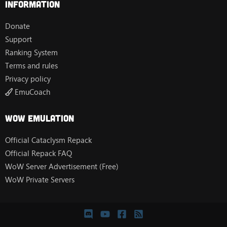
Information
Donate
Support
Ranking System
Terms and rules
Privacy policy
EmuCoach
Wow Emulation
Official Cataclysm Repack
Official Repack FAQ
WoW Server Advertisement (Free)
WoW Private Servers